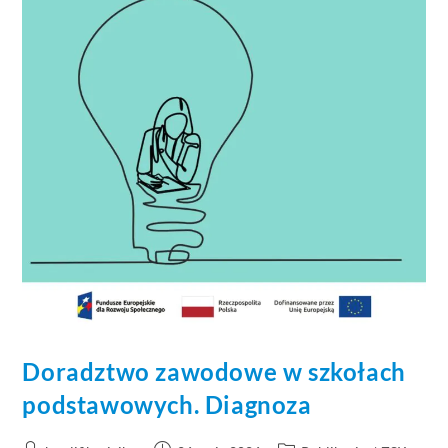
Doradztwo zawodowe w szkołach
podstawowych. Diagnoza