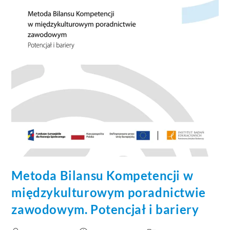
Metoda Bilansu Kompetencji w
międzykulturowym poradnictwie
zawodowym. Potencjał i bariery