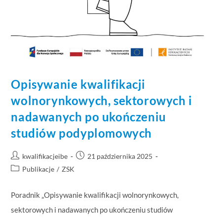
Opisywanie kwalifikacji
wolnorynkowych, sektorowych i
nadawanych po ukończeniu
studiów podyplomowych
kwalifikacjeibe
21 października 2025
Publikacje
/
ZSK
Poradnik „Opisywanie kwalifikacji wolnorynkowych,
sektorowych i nadawanych po ukończeniu studiów