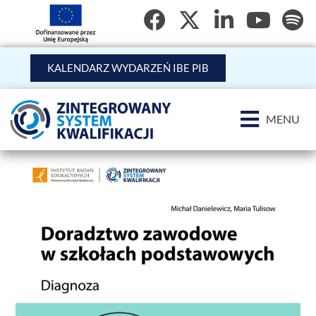
KALENDARZ WYDARZEŃ IBE PIB
MENU