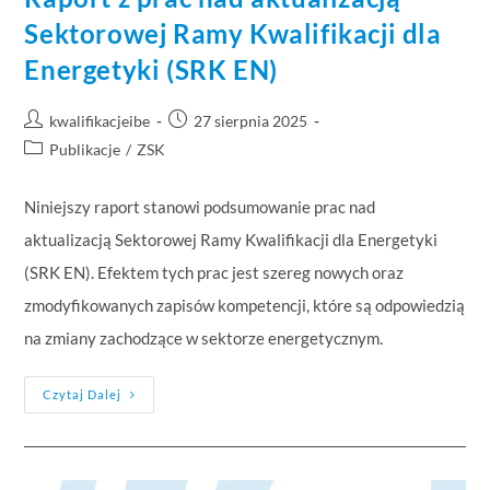
Sektorowej Ramy Kwalifikacji dla
Energetyki (SRK EN)
kwalifikacjeibe
27 sierpnia 2025
Publikacje
/
ZSK
Niniejszy raport stanowi podsumowanie prac nad
aktualizacją Sektorowej Ramy Kwalifikacji dla Energetyki
(SRK EN). Efektem tych prac jest szereg nowych oraz
zmodyfikowanych zapisów kompetencji, które są odpowiedzią
na zmiany zachodzące w sektorze energetycznym.
Czytaj Dalej