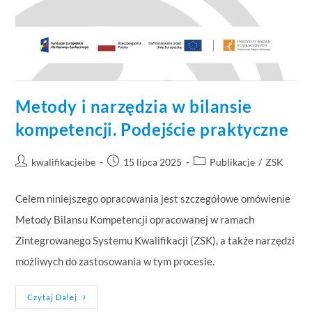
Metody i narzędzia w bilansie
kompetencji. Podejście praktyczne
kwalifikacjeibe
15 lipca 2025
Publikacje
/
ZSK
Celem niniejszego opracowania jest szczegółowe omówienie
Metody Bilansu Kompetencji opracowanej w ramach
Zintegrowanego Systemu Kwalifikacji (ZSK), a także narzędzi
możliwych do zastosowania w tym procesie.
Czytaj Dalej