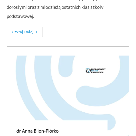
dorosłymi oraz z młodzieżą ostatnich klas szkoły
podstawowej.
Czytaj Dalej