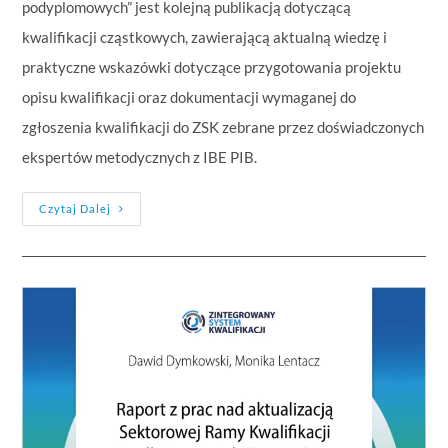
podyplomowych” jest kolejną publikacją dotyczącą
kwalifikacji cząstkowych, zawierającą aktualną wiedzę i
praktyczne wskazówki dotyczące przygotowania projektu
opisu kwalifikacji oraz dokumentacji wymaganej do
zgłoszenia kwalifikacji do ZSK zebrane przez doświadczonych
ekspertów metodycznych z IBE PIB.
Czytaj Dalej