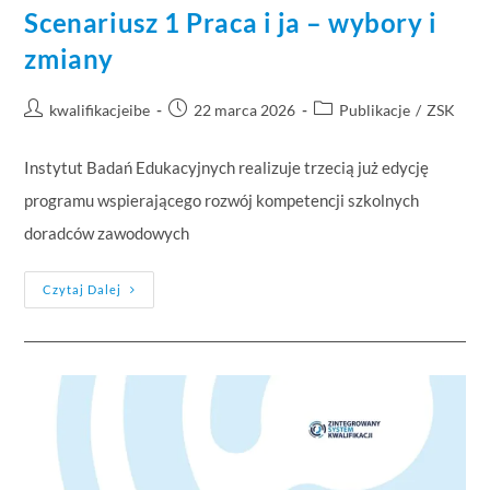
Scenariusz 1 Praca i ja – wybory i
zmiany
kwalifikacjeibe
22 marca 2026
Publikacje
/
ZSK
Instytut Badań Edukacyjnych realizuje trzecią już edycję
programu wspierającego rozwój kompetencji szkolnych
doradców zawodowych
Czytaj Dalej