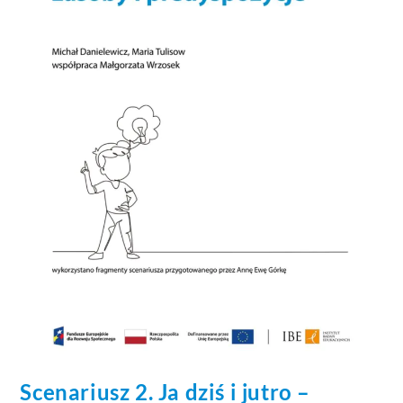
Scenariusz 2. Ja dziś i jutro –