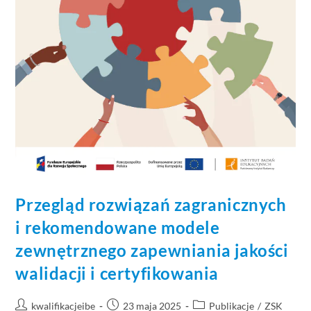
Przegląd rozwiązań zagranicznych
i rekomendowane modele
zewnętrznego zapewniania jakości
walidacji i certyfikowania
kwalifikacjeibe
23 maja 2025
Publikacje
/
ZSK