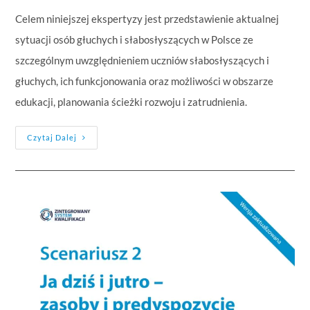
Celem niniejszej ekspertyzy jest przedstawienie aktualnej
sytuacji osób głuchych i słabosłyszących w Polsce ze
szczególnym uwzględnieniem uczniów słabosłyszących i
głuchych, ich funkcjonowania oraz możliwości w obszarze
edukacji, planowania ścieżki rozwoju i zatrudnienia.
Czytaj Dalej