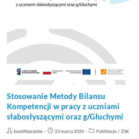
Stosowanie Metody Bilansu
Kompetencji w pracy z uczniami
słabosłyszącymi oraz g/Głuchymi
kwalifikacjeibe
23 marca 2026
Publikacje
/
ZSK