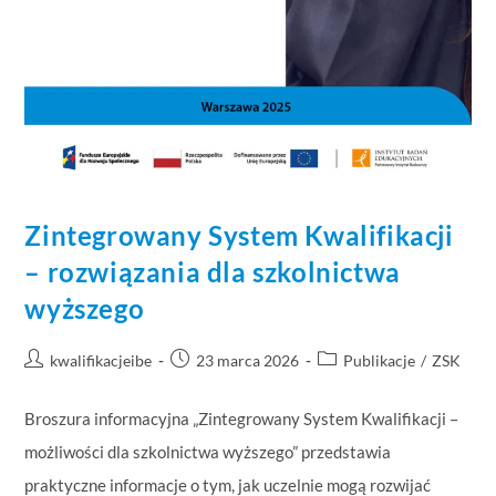
Zintegrowany System Kwalifikacji
– rozwiązania dla szkolnictwa
wyższego
kwalifikacjeibe
23 marca 2026
Publikacje
/
ZSK
Broszura informacyjna „Zintegrowany System Kwalifikacji –
możliwości dla szkolnictwa wyższego” przedstawia
praktyczne informacje o tym, jak uczelnie mogą rozwijać