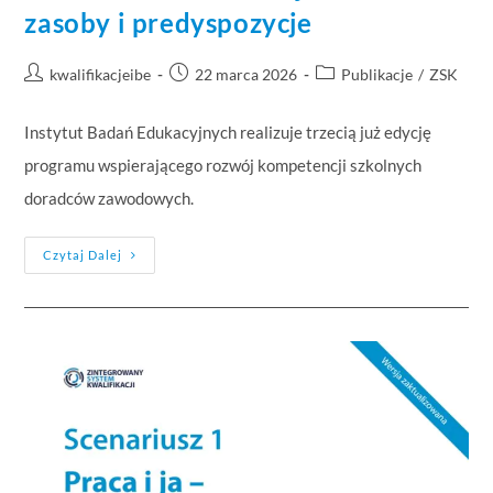
zasoby i predyspozycje
kwalifikacjeibe
22 marca 2026
Publikacje
/
ZSK
Instytut Badań Edukacyjnych realizuje trzecią już edycję
programu wspierającego rozwój kompetencji szkolnych
doradców zawodowych.
Czytaj Dalej