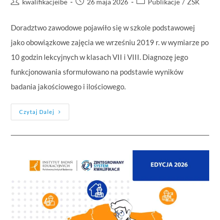
kwalifikacjeibe
26 maja 2026
Publikacje
/
ZSK
Doradztwo zawodowe pojawiło się w szkole podstawowej
jako obowiązkowe zajęcia we wrześniu 2019 r. w wymiarze po
10 godzin lekcyjnych w klasach VII i VIII. Diagnozę jego
funkcjonowania sformułowano na podstawie wyników
badania jakościowego i ilościowego.
Czytaj Dalej