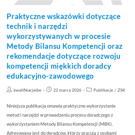
Praktyczne wskazówki dotyczące
technik i narzędzi
wykorzystywanych w procesie
Metody Bilansu Kompetencji oraz
rekomendacje dotyczące rozwoju
kompetencji miękkich doradcy
edukacyjno-zawodowego
kwalifikacjeibe
22 marca 2026
Publikacje
/
ZSK
Niniejsza publikacja omawia praktyczne wykorzystanie
metod i narzędzi w prowadzeniu procesu doradczego z
wykorzystaniem Metody Bilansu Kompetencji (MBK).
Adresowana jest do doradców, którzy pracują z osobami