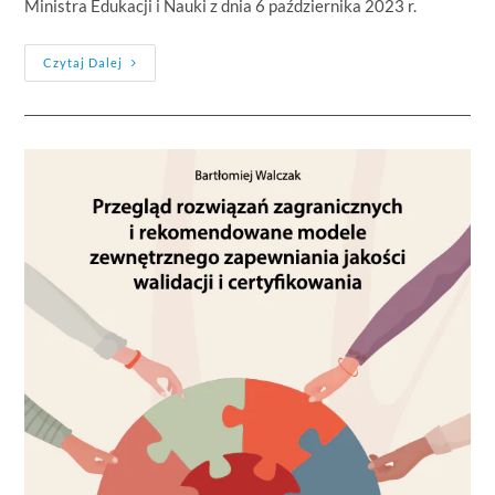
Ministra Edukacji i Nauki z dnia 6 października 2023 r.
Czytaj Dalej