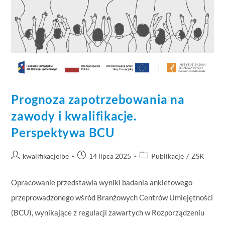
Prognoza zapotrzebowania na
zawody i kwalifikacje.
Perspektywa BCU
kwalifikacjeibe
14 lipca 2025
Publikacje
/
ZSK
Opracowanie przedstawia wyniki badania ankietowego
przeprowadzonego wśród Branżowych Centrów Umiejętności
(BCU), wynikające z regulacji zawartych w Rozporządzeniu