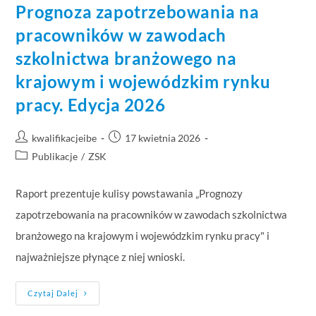
Prognoza zapotrzebowania na
pracowników w zawodach
szkolnictwa branżowego na
krajowym i wojewódzkim rynku
pracy. Edycja 2026
kwalifikacjeibe
17 kwietnia 2026
Publikacje
/
ZSK
Raport prezentuje kulisy powstawania „Prognozy
zapotrzebowania na pracowników w zawodach szkolnictwa
branżowego na krajowym i wojewódzkim rynku pracy" i
najważniejsze płynące z niej wnioski.
Czytaj Dalej