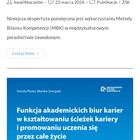
kwalifikacjeibe
22 marca 2026
Publikacje
/
ZSK
Niniejsza ekspertyza poświęcona jest wykorzystaniu Metody
Bilansu Kompetencji (MBK) w międzykulturowym
poradnictwie zawodowym.
Czytaj Dalej