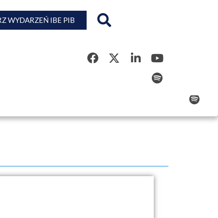
Z WYDARZEŃ IBE PIB
Rejestr Kwalifikacji