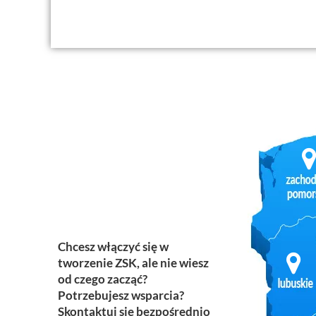
Chcesz włączyć się w
tworzenie ZSK, ale nie wiesz
od czego zacząć?
Potrzebujesz wsparcia?
Skontaktuj się bezpośrednio