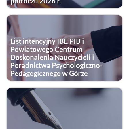
półroczu 2026 r.
List intencyjny IBE PIB i
Powiatowego Centrum
Doskonalenia Nauczycieli i
Poradnictwa Psychologiczno-
Pedagogicznego w Górze