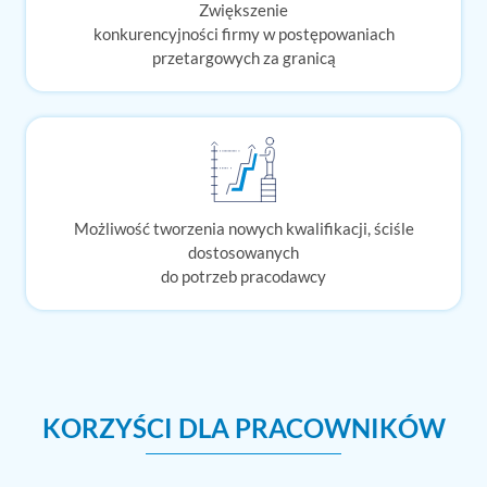
Zwiększenie
konkurencyjności firmy w postępowaniach
przetargowych za granicą​
Możliwość tworzenia nowych kwalifikacji, ściśle
dostosowanych
do potrzeb pracodawcy
KORZYŚCI DLA PRACOWNIKÓW