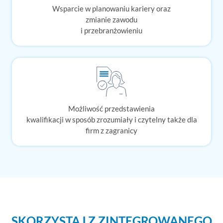
Wsparcie w planowaniu kariery oraz
zmianie zawodu
i przebranżowieniu
Możliwość przedstawienia
kwalifikacji w sposób zrozumiały i czytelny także dla
firm z zagranicy
SKORZYSTAJ Z ZINTEGROWANEGO