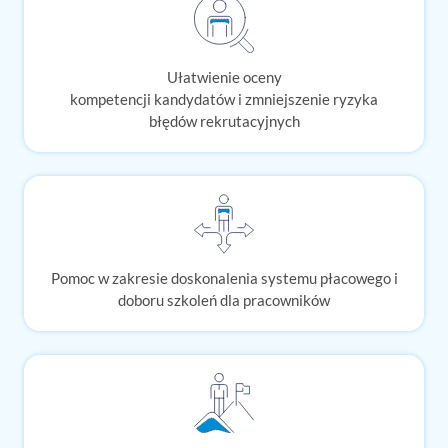
Ułatwienie oceny
kompetencji kandydatów i zmniejszenie ryzyka
błędów rekrutacyjnych
Pomoc w zakresie doskonalenia systemu płacowego i
doboru szkoleń dla pracowników​