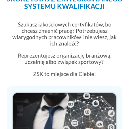
SYSTEMU KWALIFIKACJI
Szukasz jakościowych certyfikatów, bo
chcesz zmienić pracę? Potrzebujesz
wiarygodnych pracowników i nie wiesz, jak
ich znaleźć?
Reprezentujesz organizację branżową,
uczelnię albo związek sportowy?
ZSK to miejsce dla Ciebie!