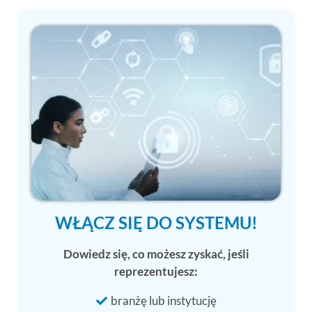
WŁĄCZ SIĘ DO SYSTEMU!
Dowiedz się, co możesz zyskać, jeśli
reprezentujesz:
branżę lub instytucję