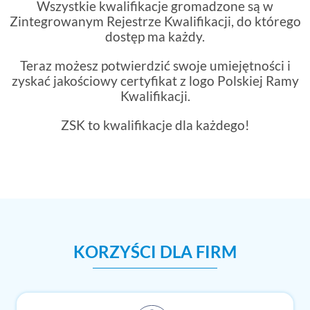
Wszystkie kwalifikacje gromadzone są w
Zintegrowanym Rejestrze Kwalifikacji, do którego
dostęp ma każdy.
Teraz możesz potwierdzić swoje umiejętności i
zyskać jakościowy certyfikat z logo Polskiej Ramy
Kwalifikacji.
ZSK to kwalifikacje dla każdego!
KORZYŚCI DLA FIRM