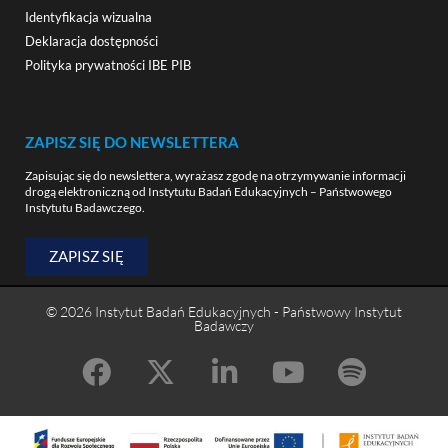
Identyfikacja wizualna
Deklaracja dostępności
Polityka prywatności IBE PIB
ZAPISZ SIĘ DO NEWSLETTERA
Zapisując się do newslettera, wyrażasz zgodę na otrzymywanie informacji
drogą elektroniczną od Instytutu Badań Edukacyjnych – Państwowego
Instytutu Badawczego.
ZAPISZ SIĘ
© 2026 Instytut Badań Edukacyjnych - Państwowy Instytut
Badawczy