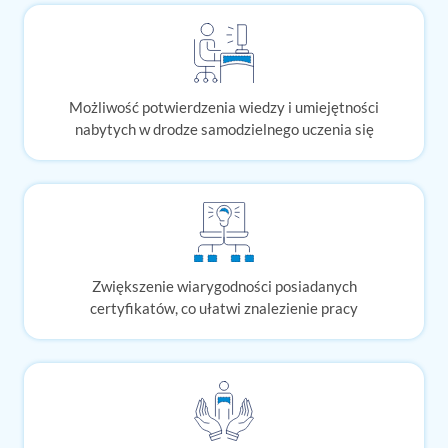
Możliwość potwierdzenia wiedzy i umiejętności
nabytych w drodze samodzielnego uczenia się
Zwiększenie wiarygodności posiadanych
certyfikatów, co ułatwi znalezienie pracy