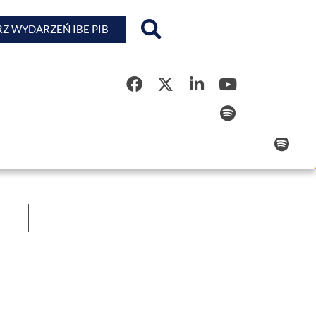
Z WYDARZEŃ IBE PIB
Rejestr Kwalifikacji