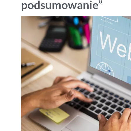
podsumowanie”