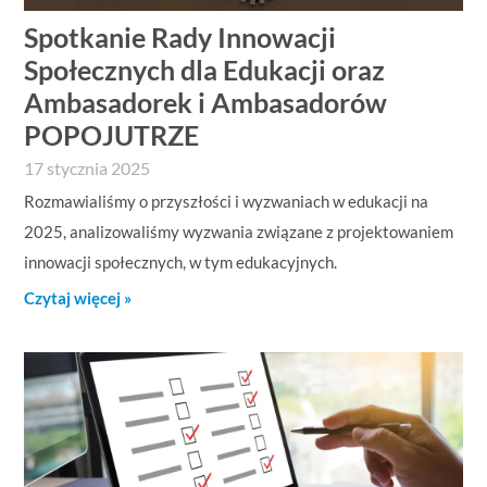
Spotkanie Rady Innowacji
Społecznych dla Edukacji oraz
Ambasadorek i Ambasadorów
POPOJUTRZE
17 stycznia 2025
Rozmawialiśmy o przyszłości i wyzwaniach w edukacji na
2025, analizowaliśmy wyzwania związane z projektowaniem
innowacji społecznych, w tym edukacyjnych.
Czytaj więcej »