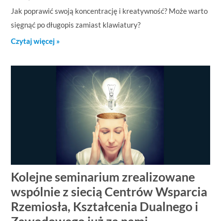
Jak poprawić swoją koncentrację i kreatywność? Może warto
sięgnąć po długopis zamiast klawiatury?
Czytaj więcej »
Kolejne seminarium zrealizowane
wspólnie z siecią Centrów Wsparcia
Rzemiosła, Kształcenia Dualnego i