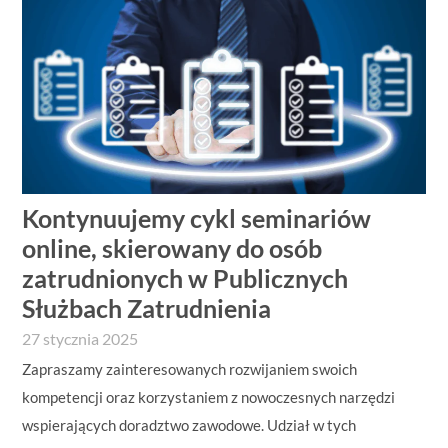
Kontynuujemy cykl seminariów
online, skierowany do osób
zatrudnionych w Publicznych
Służbach Zatrudnienia
27 stycznia 2025
Zapraszamy zainteresowanych rozwijaniem swoich
kompetencji oraz korzystaniem z nowoczesnych narzędzi
wspierających doradztwo zawodowe. Udział w tych