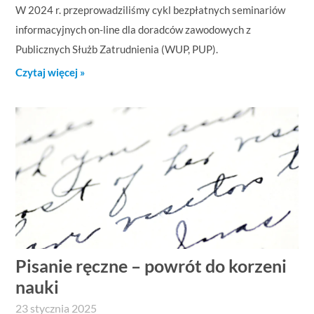
W 2024 r. przeprowadziliśmy cykl bezpłatnych seminariów
informacyjnych on-line dla doradców zawodowych z
Publicznych Służb Zatrudnienia (WUP, PUP).
Czytaj więcej »
Pisanie ręczne – powrót do korzeni
nauki
23 stycznia 2025