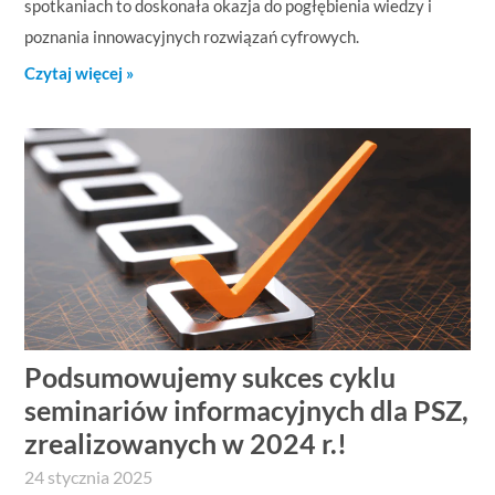
spotkaniach to doskonała okazja do pogłębienia wiedzy i
poznania innowacyjnych rozwiązań cyfrowych.
Czytaj więcej »
Podsumowujemy sukces cyklu
seminariów informacyjnych dla PSZ,
zrealizowanych w 2024 r.!
24 stycznia 2025