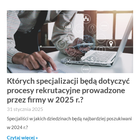
Których specjalizacji będą dotyczyć
procesy rekrutacyjne prowadzone
przez firmy w 2025 r.?
31 stycznia 2025
Specjaliści w jakich dziedzinach będą najbardziej poszukiwani
w 2024 r.?
Czytaj więcej »