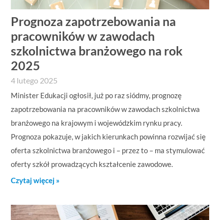
Prognoza zapotrzebowania na
pracowników w zawodach
szkolnictwa branżowego na rok
2025
4 lutego 2025
Minister Edukacji ogłosił, już po raz siódmy, prognozę
zapotrzebowania na pracowników w zawodach szkolnictwa
branżowego na krajowym i wojewódzkim rynku pracy.
Prognoza pokazuje, w jakich kierunkach powinna rozwijać się
oferta szkolnictwa branżowego i – przez to – ma stymulować
oferty szkół prowadzących kształcenie zawodowe.
Czytaj więcej »