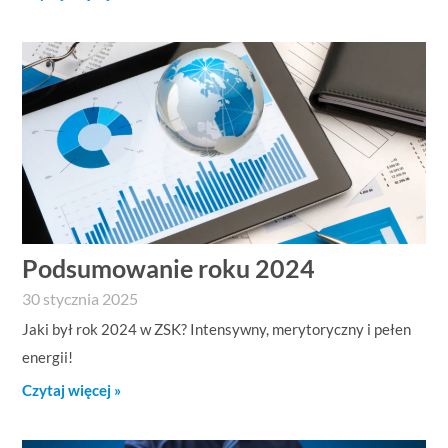
Podsumowanie roku 2024
30 stycznia 2025
Jaki był rok 2024 w ZSK? Intensywny, merytoryczny i pełen
energii!
Czytaj więcej »