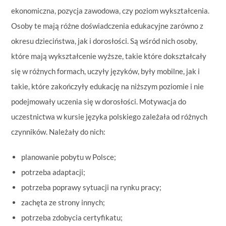
ekonomiczna, pozycja zawodowa, czy poziom wykształcenia.
Osoby te mają różne doświadczenia edukacyjne zarówno z
okresu dzieciństwa, jak i dorosłości. Są wśród nich osoby,
które mają wykształcenie wyższe, takie które dokształcały
się w różnych formach, uczyły języków, były mobilne, jak i
takie, które zakończyły edukację na niższym poziomie i nie
podejmowały uczenia się w dorosłości. Motywacja do
uczestnictwa w kursie języka polskiego zależała od różnych
czynników. Należały do nich:
planowanie pobytu w Polsce;
potrzeba adaptacji;
potrzeba poprawy sytuacji na rynku pracy;
zachęta ze strony innych;
potrzeba zdobycia certyfikatu;