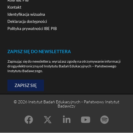
Rola IBE PIB
Kontakt
Identyfikacja wizualna
Deklaracja dostępności
Polityka prywatności IBE PIB
ZAPISZ SIĘ DO NEWSLETTERA
Zapisując się do newslettera, wyrażasz zgodę na otrzymywanie informacji
drogą elektroniczną od Instytutu Badań Edukacyjnych – Państwowego
Instytutu Badawczego.
ZAPISZ SIĘ
© 2026 Instytut Badań Edukacyjnych - Państwowy Instytut
Badawczy