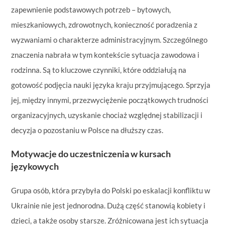
zapewnienie podstawowych potrzeb – bytowych,
mieszkaniowych, zdrowotnych, konieczność poradzenia z
wyzwaniami o charakterze administracyjnym. Szczególnego
znaczenia nabrała w tym kontekście sytuacja zawodowa i
rodzinna. Są to kluczowe czynniki, które oddziałują na
gotowość podjęcia nauki języka kraju przyjmującego. Sprzyja
jej, między innymi, przezwyciężenie początkowych trudności
organizacyjnych, uzyskanie chociaż względnej stabilizacji i
decyzja o pozostaniu w Polsce na dłuższy czas.
Motywacje do uczestniczenia w kursach
językowych
Grupa osób, która przybyła do Polski po eskalacji konfliktu w
Ukrainie nie jest jednorodna. Dużą część stanowią kobiety i
dzieci, a także osoby starsze. Zróżnicowana jest ich sytuacja