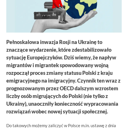
Pełnoskalowa inwazja Rosji na Ukrainę to
znaczące wydarzenie, które zdestabilizowało
sytuację Europejczyków. Dziś wiemy, że napływ
migrantów i migrantek spowodowany wojną
rozpoczął proces zmiany statusu Polski z kraju
emigracyjnego na imigracyjny. Czynnik ten wraz z
prognozowanym przez OECD dalszym wzrostem
liczby osób migrujących do Polski (nie tylko z
Ukrainy), unaoczniły konieczność wypracowania
rozwiązań wobec nowej sytuacji społecznej.
Do takowych możemy zaliczyć w Polsce m.in. ustawę z dnia