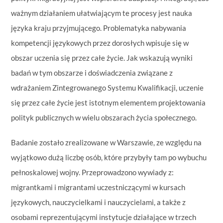
ważnym działaniem ułatwiającym te procesy jest nauka
języka kraju przyjmującego. Problematyka nabywania
kompetencji językowych przez dorosłych wpisuje się w
obszar uczenia się przez całe życie. Jak wskazują wyniki
badań w tym obszarze i doświadczenia związane z
wdrażaniem Zintegrowanego Systemu Kwalifikacji, uczenie
się przez całe życie jest istotnym elementem projektowania
polityk publicznych w wielu obszarach życia społecznego.
Badanie zostało zrealizowane w Warszawie, ze względu na
wyjątkowo dużą liczbę osób, które przybyły tam po wybuchu
pełnoskalowej wojny. Przeprowadzono wywiady z:
migrantkami i migrantami uczestniczącymi w kursach
językowych, nauczycielkami i nauczycielami, a także z
osobami reprezentującymi instytucje działające w trzech