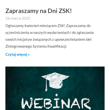
Zapraszamy na Dni ZSK!
26 marca 2025
Ogłaszamy kwiecień miesiącem ZSK! Zapraszamy do
uczestniczenia w naszych wydarzeniach i do zgłaszania
swoich inicjatyw związanych z upowszechnianiem idei
Zintegrowanego Systemu Kwalifikacji.
Czytaj więcej »