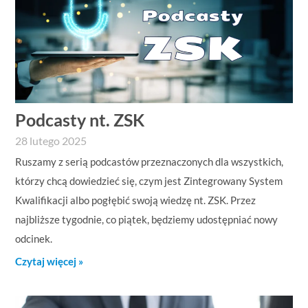
Podcasty nt. ZSK
28 lutego 2025
Ruszamy z serią podcastów przeznaczonych dla wszystkich,
którzy chcą dowiedzieć się, czym jest Zintegrowany System
Kwalifikacji albo pogłębić swoją wiedzę nt. ZSK. Przez
najbliższe tygodnie, co piątek, będziemy udostępniać nowy
odcinek.
Czytaj więcej »