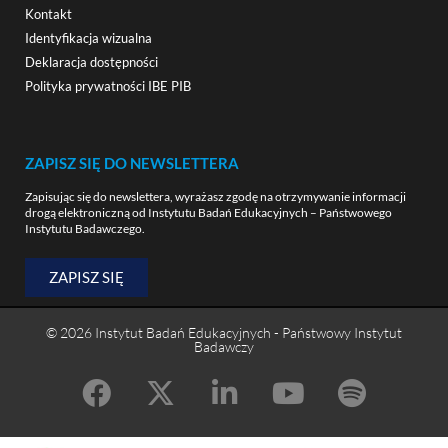
Kontakt
Identyfikacja wizualna
Deklaracja dostępności
Polityka prywatności IBE PIB
ZAPISZ SIĘ DO NEWSLETTERA
Zapisując się do newslettera, wyrażasz zgodę na otrzymywanie informacji
drogą elektroniczną od Instytutu Badań Edukacyjnych – Państwowego
Instytutu Badawczego.
ZAPISZ SIĘ
© 2026 Instytut Badań Edukacyjnych - Państwowy Instytut
Badawczy