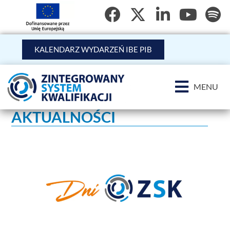
KALENDARZ WYDARZEŃ IBE PIB
MENU
AKTUALNOŚCI