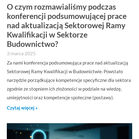
O czym rozmawialiśmy podczas
konferencji podsumowującej prace
nad aktualizacją Sektorowej Ramy
Kwalifikacji w Sektorze
Budownictwo?
3 marca 2025
Za nami konferencja podsumowująca prace nad aktualizacją
Sektorowej Ramy Kwalifikacji w Budownictwie. Powstało
narzędzie porządkujące kompetencje specyficzne dla sektora
zgodnie ze stopniem ich złożoności w podziale na wiedzę,
umiejętności oraz kompetencje społeczne (postawy).
Czytaj więcej »