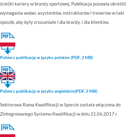
ścieżki kariery w branży sportowej. Publikacja pozwala określić
wymagania wobec asystentów, instruktorów i trenerów w taki
sposób, aby były zrozumiałe i dla branży, i dla klientów.
Pobierz publikację w języku polskim (PDF, 2 MB)
Pobierz publikację w języku angielskim(PDF, 2 MB)
Sektorowa Rama Kwalifikacji w Sporcie została włączona do
Zintegrowanego Systemu Kwalifikacji w dniu 21.06.2017 r.