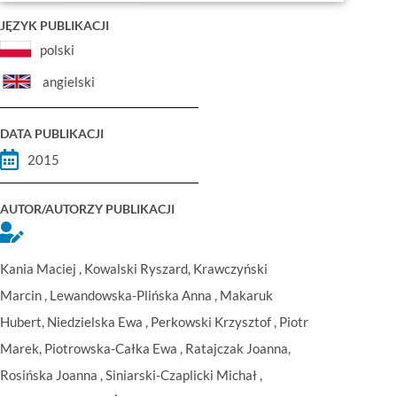
JĘZYK PUBLIKACJI
polski
angielski
DATA PUBLIKACJI
2015
AUTOR/AUTORZY PUBLIKACJI
Kania Maciej , Kowalski Ryszard, Krawczyński
Marcin , Lewandowska-Plińska Anna , Makaruk
Hubert, Niedzielska Ewa , Perkowski Krzysztof , Piotr
Marek, Piotrowska-Całka Ewa , Ratajczak Joanna,
Rosińska Joanna , Siniarski-Czaplicki Michał ,