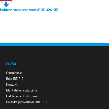
Pobierz rozporządzenie (PDF, 326 KB)
O ZSK
O projekcie
Rola IBE PIB
Kontakt
Identyfikacja wizualna
Deklaracja dostępności
Polityka prywatności IBE PIB