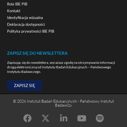
Rola IBE PIB
Kontakt
Identyfikacja wizualna
Deklaracja dostępności
Polityka prywatności IBE PIB
ZAPISZ SIĘ DO NEWSLETTERA
Zapisując się do newslettera, wyrażasz zgodę na otrzymywanie informacji
drogą elektroniczną od Instytutu Badań Edukacyjnych – Państwowego
Instytutu Badawczego.
ZAPISZ SIĘ
© 2026 Instytut Badań Edukacyjnych - Państwowy Instytut
Badawczy