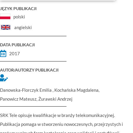
JĘZYK PUBLIKACJI
polski
angielski
DATA PUBLIKACJI
2017
AUTOR/AUTORZY PUBLIKACJI
Danowska-Florczyk Emilia , Kochańska Magdalena,
Panowicz Mateusz, Żurawski Andrzej
SRK Tele opisuje kwalifikacje w branży telekomunikacyjnej.
Publikacja pomaga w stworzeniu nowoczesnych, przejrzystych i