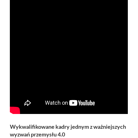
Wykwalifikowane kadry jednym z ważniejszych
wyzwań przemysłu 4.0