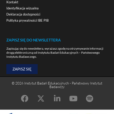
Kontakt
Identyfikacja wizualna
Deklaracja dostępności
Polityka prywatności IBE PIB
ZAPISZ SIĘ DO NEWSLETTERA
Zapisując się do newslettera, wyrażasz zgodę na otrzymywanie informacji
drogą elektroniczną od Instytutu Badań Edukacyjnych – Państwowego
Instytutu Badawczego.
ZAPISZ SIĘ
© 2026 Instytut Badań Edukacyjnych - Państwowy Instytut
Badawczy