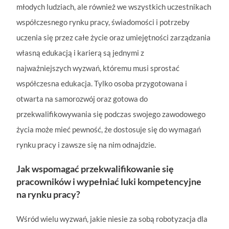
młodych ludziach, ale również we wszystkich uczestnikach
współczesnego rynku pracy, świadomości i potrzeby
uczenia się przez całe życie oraz umiejętności zarządzania
własną edukacją i karierą są jednymi z
najważniejszych wyzwań, któremu musi sprostać
współczesna edukacja. Tylko osoba przygotowana i
otwarta na samorozwój oraz gotowa do
przekwalifikowywania się podczas swojego zawodowego
życia może mieć pewność, że dostosuje się do wymagań
rynku pracy i zawsze się na nim odnajdzie.
Jak wspomagać przekwalifikowanie się
pracowników i wypełniać luki kompetencyjne
na rynku pracy?
Wśród wielu wyzwań, jakie niesie za sobą robotyzacja dla