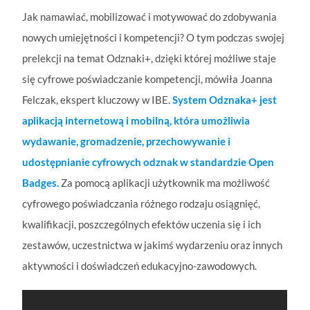
Jak namawiać, mobilizować i motywować do zdobywania
nowych umiejętności i kompetencji? O tym podczas swojej
prelekcji na temat Odznaki+, dzięki której możliwe staje
się cyfrowe poświadczanie kompetencji, mówiła Joanna
Felczak, ekspert kluczowy w IBE.
System Odznaka+ jest
aplikacją internetową i mobilną, która umożliwia
wydawanie, gromadzenie, przechowywanie i
udostępnianie cyfrowych odznak w standardzie Open
Badges.
Za pomocą aplikacji użytkownik ma możliwość
cyfrowego poświadczania różnego rodzaju osiągnięć,
kwalifikacji, poszczególnych efektów uczenia się i ich
zestawów, uczestnictwa w jakimś wydarzeniu oraz innych
aktywności i doświadczeń edukacyjno-zawodowych.