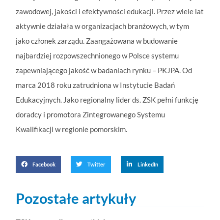
zawodowej, jakości i efektywności edukacji. Przez wiele lat
aktywnie działała w organizacjach branżowych, w tym
jako członek zarządu. Zaangażowana w ​budowanie
najbardziej rozpowszechnionego w Polsce systemu
zapewniającego jakość w badaniach rynku – PKJPA. Od
marca 2018 roku zatrudniona w Instytucie Badań
Edukacyjnych. Jako regionalny lider ds. ZSK pełni funkcję
doradcy i promotora Zintegrowanego Systemu
Kwalifikacji w regionie pomorskim.
Facebook
Twitter
LinkedIn
Pozostałe artykuły