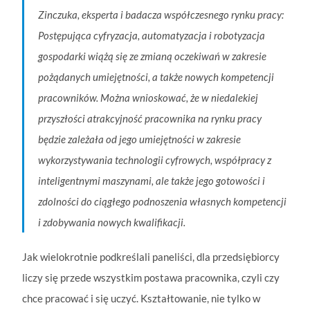
Zinczuka, eksperta i badacza współczesnego rynku pracy:
Postępująca cyfryzacja, automatyzacja i robotyzacja
gospodarki wiążą się ze zmianą oczekiwań w zakresie
pożądanych umiejętności, a także nowych kompetencji
pracowników. Można wnioskować, że w niedalekiej
przyszłości atrakcyjność pracownika na rynku pracy
będzie zależała od jego umiejętności w zakresie
wykorzystywania technologii cyfrowych, współpracy z
inteligentnymi maszynami, ale także jego gotowości i
zdolności do ciągłego podnoszenia własnych kompetencji
i zdobywania nowych kwalifikacji.
Jak wielokrotnie podkreślali paneliści, dla przedsiębiorcy
liczy się przede wszystkim postawa pracownika, czyli czy
chce pracować i się uczyć. Kształtowanie, nie tylko w