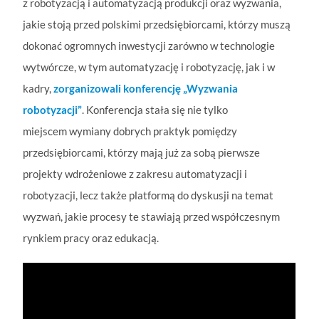
z robotyzacją i automatyzacją produkcji oraz wyzwania,
jakie stoją przed polskimi przedsiębiorcami, którzy muszą
dokonać ogromnych inwestycji zarówno w technologie
wytwórcze, w tym automatyzację i robotyzację, jak i w
kadry,
zorganizowali konferencję „Wyzwania
robotyzacji”
. Konferencja stała się nie tylko
miejscem wymiany dobrych praktyk pomiędzy
przedsiębiorcami, którzy mają już za sobą pierwsze
projekty wdrożeniowe z zakresu automatyzacji i
robotyzacji, lecz także platformą do dyskusji na temat
wyzwań, jakie procesy te stawiają przed współczesnym
rynkiem pracy oraz edukacją.