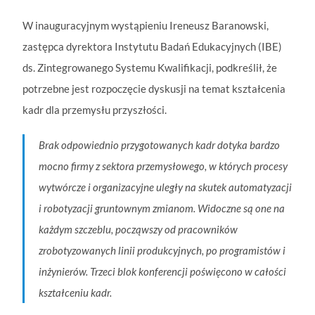
W inauguracyjnym wystąpieniu Ireneusz Baranowski,
zastępca dyrektora Instytutu Badań Edukacyjnych (IBE)
ds. Zintegrowanego Systemu Kwalifikacji, podkreślił, że
potrzebne jest rozpoczęcie dyskusji na temat kształcenia
kadr dla przemysłu przyszłości.
Brak odpowiednio przygotowanych kadr dotyka bardzo
mocno firmy z sektora przemysłowego, w których procesy
wytwórcze i organizacyjne uległy na skutek automatyzacji
i robotyzacji gruntownym zmianom. Widoczne są one na
każdym szczeblu, począwszy od pracowników
zrobotyzowanych linii produkcyjnych, po programistów i
inżynierów
. Trzeci blok konferencji poświęcono w całości
kształceniu kadr.