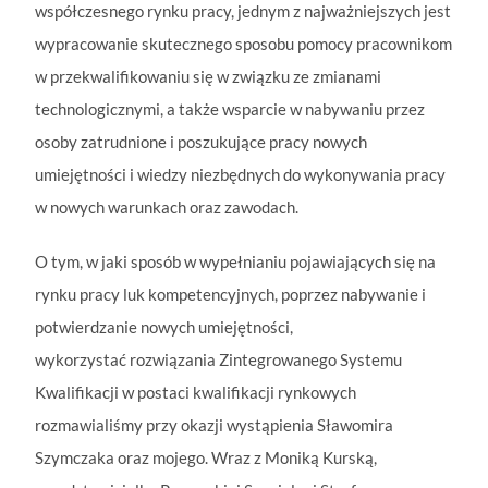
współczesnego rynku pracy, jednym z najważniejszych jest
wypracowanie skutecznego sposobu pomocy pracownikom
w przekwalifikowaniu się w związku ze zmianami
technologicznymi, a także wsparcie w nabywaniu przez
osoby zatrudnione i poszukujące pracy nowych
umiejętności i wiedzy niezbędnych do wykonywania pracy
w nowych warunkach oraz zawodach.
O tym, w jaki sposób w wypełnianiu pojawiających się na
rynku pracy luk kompetencyjnych, poprzez nabywanie i
potwierdzanie nowych umiejętności,
wykorzystać rozwiązania Zintegrowanego Systemu
Kwalifikacji w postaci kwalifikacji rynkowych
rozmawialiśmy przy okazji wystąpienia Sławomira
Szymczaka oraz mojego. Wraz z Moniką Kurską,