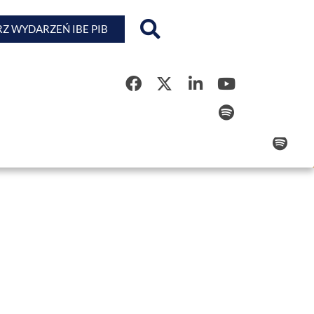
Z WYDARZEŃ IBE PIB
Rejestr Kwalifikacji