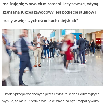
realizują się w swoich miastach? I czy zawsze jedyną
szansą na sukces zawodowy jest podjęcie studiów i
pracy w większych ośrodkach miejskich?
Z badań przeprowadzonych przez Instytut Badań Edukacyjnych
wynika, że mała i średnia wielkość miast, na ogół rozpatrywana