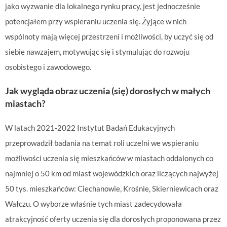
jako wyzwanie dla lokalnego rynku pracy, jest jednocześnie
potencjałem przy wspieraniu uczenia się. Żyjące w nich
wspólnoty mają więcej przestrzeni i możliwości, by uczyć się od
siebie nawzajem, motywując się i stymulując do rozwoju
osobistego i zawodowego.
Jak wygląda obraz uczenia (się) dorosłych w małych
miastach?
W latach 2021-2022 Instytut Badań Edukacyjnych
przeprowadził badania na temat roli uczelni we wspieraniu
możliwości uczenia się mieszkańców w miastach oddalonych co
najmniej o 50 km od miast wojewódzkich oraz liczących najwyżej
50 tys. mieszkańców: Ciechanowie, Krośnie, Skierniewicach oraz
Wałczu. O wyborze właśnie tych miast zadecydowała
atrakcyjność oferty uczenia się dla dorosłych proponowana przez