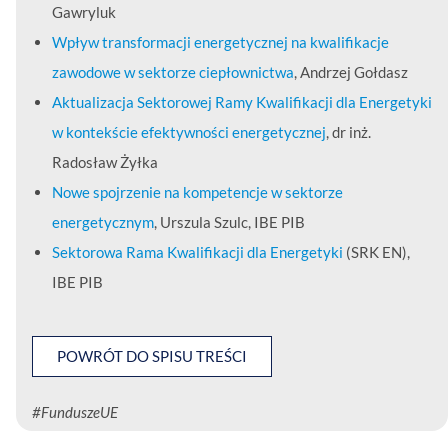
Gawryluk
Wpływ transformacji energetycznej na kwalifikacje
zawodowe w sektorze ciepłownictwa
, Andrzej Gołdasz
Aktualizacja Sektorowej Ramy Kwalifikacji dla Energetyki
w kontekście efektywności energetycznej
, dr inż.
Radosław Żyłka
Nowe spojrzenie na kompetencje w sektorze
energetycznym
, Urszula Szulc, IBE PIB
Sektorowa Rama Kwalifikacji dla Energetyki
(SRK EN),
IBE PIB
POWRÓT DO SPISU TREŚCI
#FunduszeUE