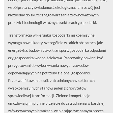
współpraca czy świadomość ekologiczna. Ich rozwój jest
niezbędny do skutecznego wdrażania zrównoważonych
praktyk i technologii w różnych sektorach gospodarki.
Transformacja w kierunku gospodarki niskoemisyjnej
wymaga nowej kadry, szczególnie w takich obszarach, jak:
energetyka, budownictwo, transport, gospodarka odpadami
czy gospodarka wodno-ściekowa. Pracownicy powinni być
przygotowani do wykonywania nowych zawodów
odpowiadających na potrzeby zielonej gospodarki.
Przekwalifikowanie osób zatrudnionych w sektorach
wysokoemisyjnych stanowi jeden z priorytetów
sprawiedliwej transformacji. Zielone kompetencje
umożliwiają im płynne przejście do zatrudnienia w bardziej
zrównoważonych branżach, wspierając tym samym proces