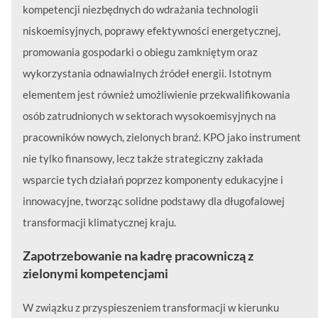
kompetencji niezbędnych do wdrażania technologii
niskoemisyjnych, poprawy efektywności energetycznej,
promowania gospodarki o obiegu zamkniętym oraz
wykorzystania odnawialnych źródeł energii. Istotnym
elementem jest również umożliwienie przekwalifikowania
osób zatrudnionych w sektorach wysokoemisyjnych na
pracowników nowych, zielonych branż. KPO jako instrument
nie tylko finansowy, lecz także strategiczny zakłada
wsparcie tych działań poprzez komponenty edukacyjne i
innowacyjne, tworząc solidne podstawy dla długofalowej
transformacji klimatycznej kraju.
Zapotrzebowanie na kadrę pracowniczą z
zielonymi kompetencjami
W związku z przyspieszeniem transformacji w kierunku