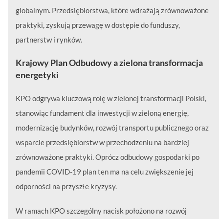
globalnym. Przedsiębiorstwa, które wdrażają zrównoważone
praktyki, zyskują przewagę w dostępie do funduszy,
partnerstw i rynków.
Krajowy Plan Odbudowy a zielona transformacja
energetyki
KPO odgrywa kluczową rolę w zielonej transformacji Polski,
stanowiąc fundament dla inwestycji w zieloną energię,
modernizację budynków, rozwój transportu publicznego oraz
wsparcie przedsiębiorstw w przechodzeniu na bardziej
zrównoważone praktyki. Oprócz odbudowy gospodarki po
pandemii COVID-19 plan ten ma na celu zwiększenie jej
odporności na przyszłe kryzysy.
W ramach KPO szczególny nacisk położono na rozwój