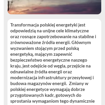
Transformacja polskiej energetyki jest
odpowiedzią na unijne cele klimatyczne
oraz rosnące zapotrzebowanie na stabilne i
zrównoważone źródła energii. Głównym
wyzwaniem stojącym przed polską
energetyką, mającym zapewnić
bezpieczeństwo energetyczne naszego
kraju, jest odejście od węgla, przejście na
odnawialne źródła energii oraz
modernizacja infrastruktury przesyłowej i
budowa magazynów energii. Zmiany w
polskiej energetyce wymagają dobrze
przygotowanych kadr, gotowych do
sprostania wymaganiom tego dynamicznie