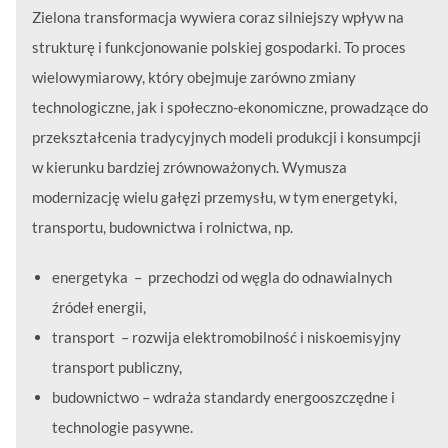
Zielona transformacja wywiera coraz silniejszy wpływ na
strukturę i funkcjonowanie polskiej gospodarki. To proces
wielowymiarowy, który obejmuje zarówno zmiany
technologiczne, jak i społeczno-ekonomiczne, prowadzące do
przekształcenia tradycyjnych modeli produkcji i konsumpcji
w kierunku bardziej zrównoważonych. Wymusza
modernizację wielu gałęzi przemysłu, w tym energetyki,
transportu, budownictwa i rolnictwa, np.
energetyka – przechodzi od węgla do odnawialnych
źródeł energii,
transport – rozwija elektromobilność i niskoemisyjny
transport publiczny,
budownictwo – wdraża standardy energooszczędne i
technologie pasywne.