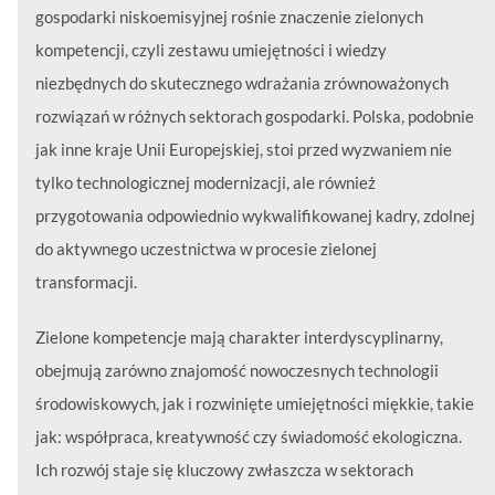
gospodarki niskoemisyjnej rośnie znaczenie zielonych
kompetencji, czyli zestawu umiejętności i wiedzy
niezbędnych do skutecznego wdrażania zrównoważonych
rozwiązań w różnych sektorach gospodarki. Polska, podobnie
jak inne kraje Unii Europejskiej, stoi przed wyzwaniem nie
tylko technologicznej modernizacji, ale również
przygotowania odpowiednio wykwalifikowanej kadry, zdolnej
do aktywnego uczestnictwa w procesie zielonej
transformacji.
Zielone kompetencje mają charakter interdyscyplinarny,
obejmują zarówno znajomość nowoczesnych technologii
środowiskowych, jak i rozwinięte umiejętności miękkie, takie
jak: współpraca, kreatywność czy świadomość ekologiczna.
Ich rozwój staje się kluczowy zwłaszcza w sektorach