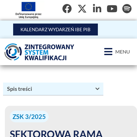
KALENDARZ WYDARZEŃ IBE PIB
MENU
Spis treści
ZSK 3/2025
SEKTOROWA RAMA