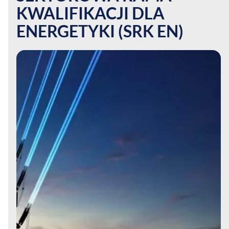
KWALIFIKACJI DLA
ENERGETYKI (SRK EN)