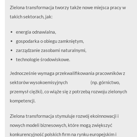
Zielona transformacja tworzy także nowe miejsca pracy w
takich sektorach, jak:
energia odnawialna,
gospodarka o obiegu zamkniętym,
zarządzanie zasobami naturalnymi,
technologie środowiskowe.
Jednocześnie wymaga przekwalifikowania pracowników z
sektorów wysokoemisyjnych (np. górnictwo,
przemysł ciężki), co wiąże się z potrzebą rozwoju zielonych
kompetencji.
Zielona transformacja stymuluje rozwój ekoinnowacji i
nowych modeli biznesowych, które mogą zwiększyć
konkurencyjność polskich firm na rynku europejskim i