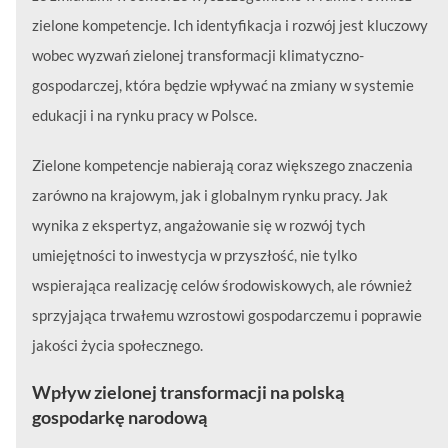
zielone kompetencje. Ich identyfikacja i rozwój jest kluczowy
wobec wyzwań zielonej transformacji klimatyczno-
gospodarczej, która będzie wpływać na zmiany w systemie
edukacji i na rynku pracy w Polsce.
Zielone kompetencje nabierają coraz większego znaczenia
zarówno na krajowym, jak i globalnym rynku pracy. Jak
wynika z ekspertyz, angażowanie się w rozwój tych
umiejętności to inwestycja w przyszłość, nie tylko
wspierająca realizację celów środowiskowych, ale również
sprzyjająca trwałemu wzrostowi gospodarczemu i poprawie
jakości życia społecznego.
Wpływ zielonej transformacji na polską
gospodarkę narodową