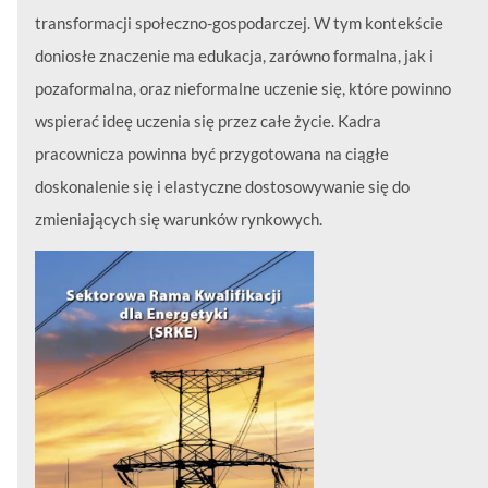
transformacji społeczno-gospodarczej. W tym kontekście
doniosłe znaczenie ma edukacja, zarówno formalna, jak i
pozaformalna, oraz nieformalne uczenie się, które powinno
wspierać ideę uczenia się przez całe życie. Kadra
pracownicza powinna być przygotowana na ciągłe
doskonalenie się i elastyczne dostosowywanie się do
zmieniających się warunków rynkowych.