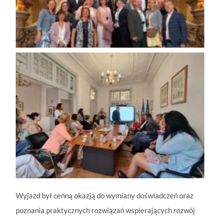
Wyjazd był cenną okazją do wymiany doświadczeń oraz
poznania praktycznych rozwiązań wspierających rozwój