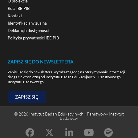
O projekcie
Rola IBE PIB
Kontakt
Identyfikacja wizualna
Deklaracja dostępności
Polityka prywatności IBE PIB
ZAPISZ SIĘ DO NEWSLETTERA
Zapisując się do newslettera, wyrażasz zgodę na otrzymywanie informacji
drogą elektroniczną od Instytutu Badań Edukacyjnych – Państwowego
Instytutu Badawczego.
ZAPISZ SIĘ
© 2026 Instytut Badań Edukacyjnych - Państwowy Instytut
Badawczy