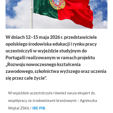
W dniach 12–15 maja 2026 r. przedstawiciele
opolskiego środowiska edukacji i rynku pracy
uczestniczyli w wyjeździe studyjnym do
Portugalii realizowanym w ramach projektu
„Rozwoju nowoczesnego kształcenia
zawodowego, szkolnictwa wyższego oraz uczenia
się przez całe życie”.
W wyjeździe uczestniczyła również nasza ekspert ds.
współpracy ze środowiskami branżowymi – Agnieszka
Wojtal ZSK6 /
IBE PIB
.