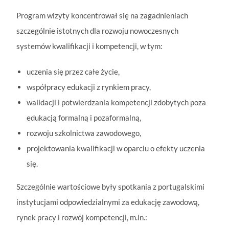
Program wizyty koncentrował się na zagadnieniach
szczególnie istotnych dla rozwoju nowoczesnych
systemów kwalifikacji i kompetencji, w tym:
uczenia się przez całe życie,
współpracy edukacji z rynkiem pracy,
walidacji i potwierdzania kompetencji zdobytych poza
edukacją formalną i pozaformalną,
rozwoju szkolnictwa zawodowego,
projektowania kwalifikacji w oparciu o efekty uczenia
się.
Szczególnie wartościowe były spotkania z portugalskimi
instytucjami odpowiedzialnymi za edukację zawodową,
rynek pracy i rozwój kompetencji, m.in.: