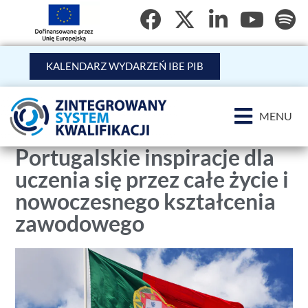
KALENDARZ WYDARZEŃ IBE PIB
MENU
Portugalskie inspiracje dla
uczenia się przez całe życie i
nowoczesnego kształcenia
zawodowego