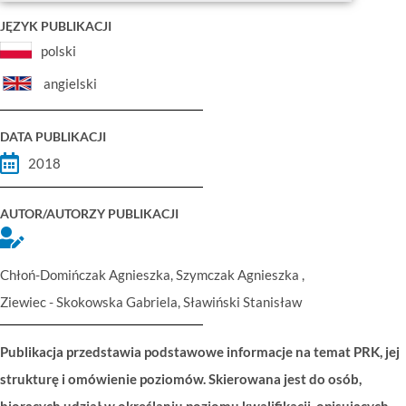
JĘZYK PUBLIKACJI
polski
angielski
DATA PUBLIKACJI
2018
AUTOR/AUTORZY PUBLIKACJI
Chłoń-Domińczak Agnieszka, Szymczak Agnieszka ,
Ziewiec - Skokowska Gabriela, Sławiński Stanisław
Publikacja przedstawia podstawowe informacje na temat PRK, jej
strukturę i omówienie poziomów. Skierowana jest do osób,