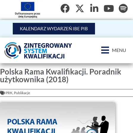
KALENDARZ WYDARZEŃ IBE PIB
MENU
Polska Rama Kwalifikacji. Poradnik
użytkownika (2018)
PRK
,
Publikacje