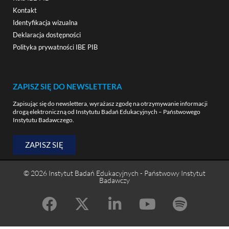
Kontakt
Identyfikacja wizualna
Deklaracja dostępności
Polityka prywatności IBE PIB
ZAPISZ SIĘ DO NEWSLETTERA
Zapisując się do newslettera, wyrażasz zgodę na otrzymywanie informacji
drogą elektroniczną od Instytutu Badań Edukacyjnych – Państwowego
Instytutu Badawczego.
ZAPISZ SIĘ
© 2026 Instytut Badań Edukacyjnych - Państwowy Instytut
Badawczy