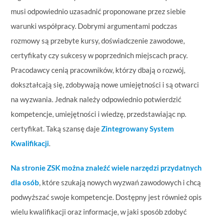
musi odpowiednio uzasadnić proponowane przez siebie
warunki współpracy. Dobrymi argumentami podczas
rozmowy są przebyte kursy, doświadczenie zawodowe,
certyfikaty czy sukcesy w poprzednich miejscach pracy.
Pracodawcy cenią pracowników, którzy dbają o rozwój,
dokształcają się, zdobywają nowe umiejętności i są otwarci
na wyzwania. Jednak należy odpowiednio potwierdzić
kompetencje, umiejętności i wiedzę, przedstawiając np.
certyfikat. Taką szansę daje
Zintegrowany System
Kwalifikacji
.
Na stronie ZSK można znaleźć wiele narzędzi przydatnych
dla osób
, które szukają nowych wyzwań zawodowych i chcą
podwyższać swoje kompetencje. Dostępny jest również opis
wielu kwalifikacji oraz informacje, w jaki sposób zdobyć