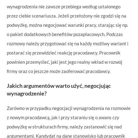
wynagrodzenia nie zawsze przebiega według ustalonego
przez ciebie scenariusza. Jeżeli przełożony nie zgodzi się na
podwyżkę, można negocjować warunki pracy, starając się np.
o pakiet dodatkowych benefitów pozapłacowych. Podczas
rozmowy należy przygotować się na każdy możliwy wariant i
postarać się przewidzieć reakcję pracodawcy. Pracownik
powinien przemyśleć, jaki jest jego realny wkład w rozwój
firmy oraz co jeszcze może zaoferować pracodawcy.
Jakich argumentów warto użyć, negocjując
wynagrodzenie?
Zarówno w przypadku negocjacji wynagrodzenia na rozmowie
z nowym pracodawcą, jak i przy staraniu się o awans czy
podwyżkę w strukturach firmy, należy zastanowić się nad
argumentami. Kandydat na dane stanowisko lub pracownik