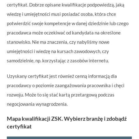
certyfikat. Dobrze opisane kwalifikacje podpowiedzą, jaką
wiedzę i umiejętności musi posiadać osoba, która chce
potwierdzić swoje kompetencje w danej dziedzinie lub czego
pracodawca może oczekiwać od kandydata na określone
stanowisko. Nie ma znaczenia, czy nabyliśmy nowe
umiejętności i wiedzę na kursach zawodowych, czy
samodzielnie, np. korzystając z zasobów internetu.
Uzyskany certyfikat jest również cenną informacją dla
pracodawcy o poziomie zaangażowania pracownika i chęci
rozwoju. Może to się stać kartą przetargową podczas
negocjowania wynagrodzenia.
Mapa kwalifikacji ZSK. Wybierz branżę i zdobądź
certyfikat