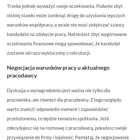
Trzeba jednak wyważyć swoje oczekiwania. Podanie zbyt
niskiej stawki może zamknąć drogę do uzyskania lepszych
warunków współpracy, a wcale nie musi zwiększać szansy
kandydata na zdobycie pracy. Natomiast zbyt wygórowane
oczekiwania finansowe mogą spowodować, że kandydat
zostanie od razu wykluczony z rekrutacji.
Negocjacja warunków pracy u aktualnego
pracodawcy
Dyskusja o wynagrodzeniu jest ważna nie tylko dla
pracownika, ale również dla pracodawcy. Z tego względu
warto znaleźć odpowiedni moment i zapowiedzieć
przełożonemu, co będzie tematem spotkania. Jeśli
zdecydujesz się na rozmowę z pracodawcą, pokażesz swoje
przywiązanie do firmy i lojalność. Pamiętaj, że negocjowanie