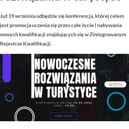
Już 19 września odbędzie się konferencja, której celem
jest promocja uczenia się przez całe życie i nabywania
nowych kwalifikacji znajdujących się w Zintegrowanym
Rejestrze Kwalifikacji.