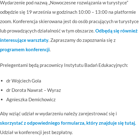
Wydarzenie pod nazwą „Nowoczesne rozwiązania w turystyce”
odbędzie się 19 września w godzinach 10:00 – 13:00 na platformie
zoom. Konferencja skierowana jest do osób pracujących w turystyce
lub prowadzących działalność w tym obszarze.
Odbędą się również
interesujące warsztaty
. Zapraszamy do zapoznania się z
programem konferencji
.
Prelegentami będą pracownicy Instytutu Badań Edukacyjnych:
dr Wojciech Gola
dr Dorota Nawrat – Wyraz
Agnieszka Demichowicz
Aby wziąć udział w wydarzeniu należy zarejestrować się i
skorzystać z odpowiedniego formularza, który znajduje się tutaj.
Udział w konferencji jest bezpłatny.