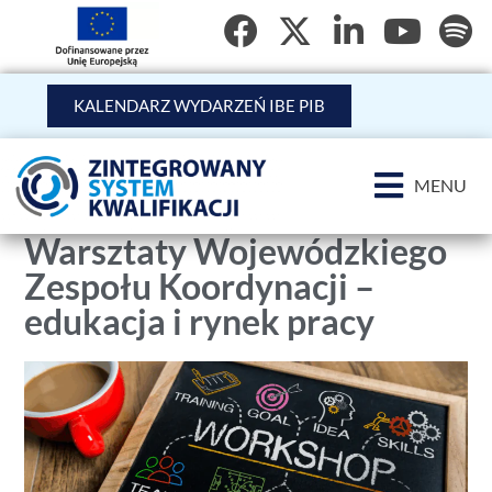
KALENDARZ WYDARZEŃ IBE PIB
MENU
Warsztaty Wojewódzkiego
Zespołu Koordynacji –
edukacja i rynek pracy