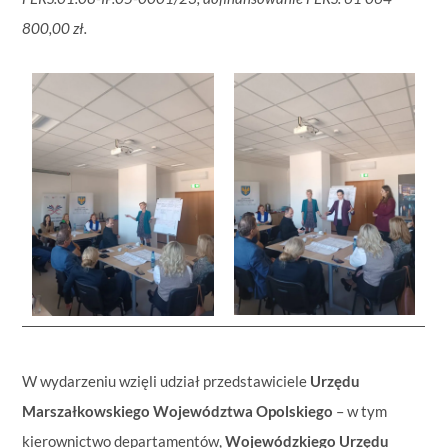
800,00 zł.
W wydarzeniu wzięli udział przedstawiciele
Urzędu
Marszałkowskiego Województwa Opolskiego
– w tym
kierownictwo departamentów,
Wojewódzkiego Urzędu