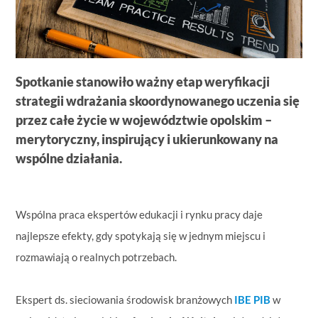
Spotkanie stanowiło ważny etap weryfikacji
strategii wdrażania skoordynowanego uczenia się
przez całe życie w województwie opolskim –
merytoryczny, inspirujący i ukierunkowany na
wspólne działania.
Wspólna praca ekspertów edukacji i rynku pracy daje
najlepsze efekty, gdy spotykają się w jednym miejscu i
rozmawiają o realnych potrzebach.
Ekspert ds. sieciowania środowisk branżowych
IBE PIB
w