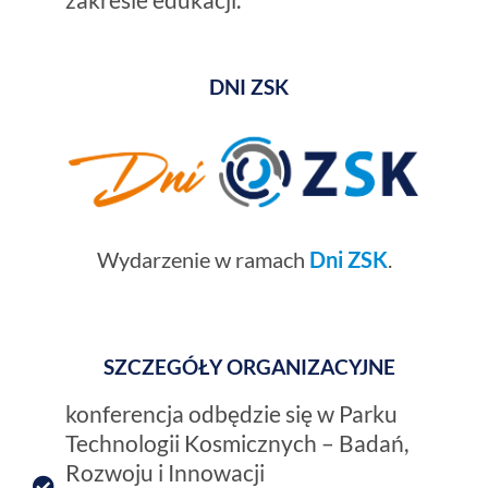
DNI ZSK
Wydarzenie w ramach
Dni ZSK
.
SZCZEGÓŁY ORGANIZACYJNE
konferencja odbędzie się w Parku
Technologii Kosmicznych – Badań,
Rozwoju i Innowacji