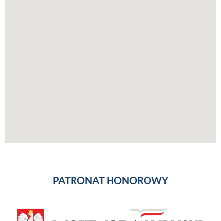
PATRONAT HONOROWY