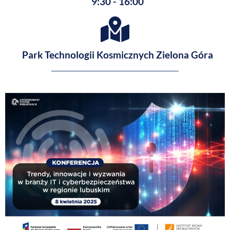
9:30 - 16:00
Park Technologii Kosmicznych Zielona Góra