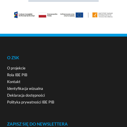
O ZSK
O projekcie
Rola IBE PIB
Kontakt
Identyfikacja wizualna
Deklaracja dostępności
Polityka prywatności IBE PIB
ZAPISZ SIĘ DO NEWSLETTERA