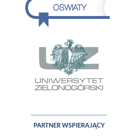
PARTNER WSPIERAJĄCY