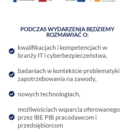
PODCZAS WYDARZENIA BĘDZIEMY
ROZMAWIAĆ O:
kwalifikacjach i kompetencjach w
branży IT i cyberbezpieczeństwa,
badaniach w kontekście problematyki
zapotrzebowania na zawody,
nowych technologiach,
możliwościach wsparcia oferowanego
przez IBE PIB pracodawcom i
przedsiębiorcom