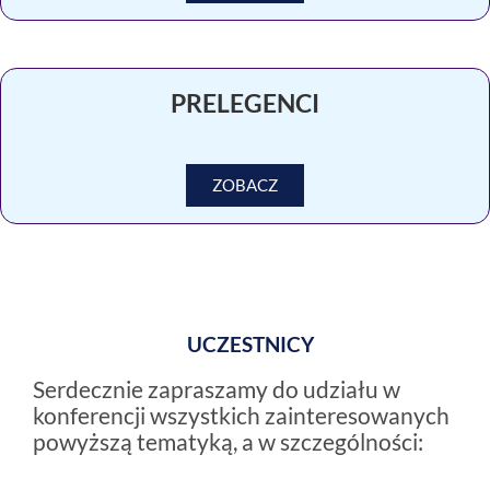
PRELEGENCI
ZOBACZ
UCZESTNICY
Serdecznie zapraszamy do udziału w
konferencji wszystkich zainteresowanych
powyższą tematyką, a w szczególności: