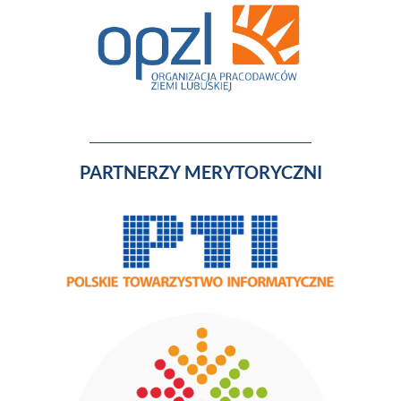
PARTNERZY MERYTORYCZNI