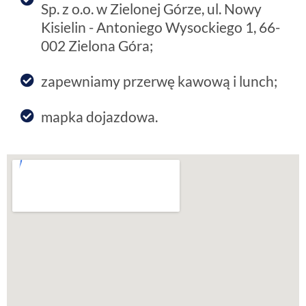
Sp. z o.o. w Zielonej Górze, ul. Nowy
Kisielin - Antoniego Wysockiego 1, 66-
002 Zielona Góra;
zapewniamy przerwę kawową i lunch;
mapka dojazdowa.