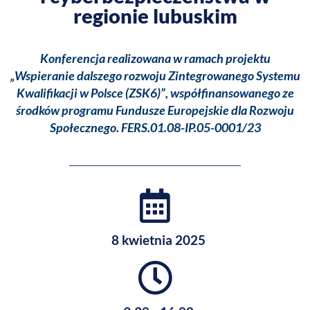
regionie lubuskim
Konferencja realizowana w ramach projektu
„Wspieranie dalszego rozwoju Zintegrowanego Systemu
Kwalifikacji w Polsce (ZSK6)”, współfinansowanego ze
środków programu Fundusze Europejskie dla Rozwoju
Społecznego. FERS.01.08-IP.05-0001/23
8 kwietnia 2025