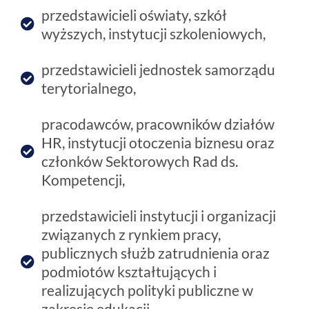
przedstawicieli oświaty, szkół
wyższych, instytucji szkoleniowych,
przedstawicieli jednostek samorządu
terytorialnego,
pracodawców, pracowników działów
HR, instytucji otoczenia biznesu oraz
członków Sektorowych Rad ds.
Kompetencji,
przedstawicieli instytucji i organizacji
związanych z rynkiem pracy,
publicznych służb zatrudnienia oraz
podmiotów kształtujących i
realizujących polityki publiczne w
zakresie edukacji.