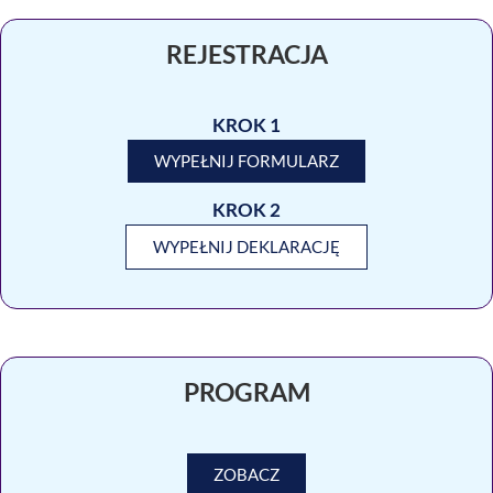
REJESTRACJA
KROK 1
WYPEŁNIJ FORMULARZ
KROK 2
WYPEŁNIJ DEKLARACJĘ
PROGRAM
ZOBACZ