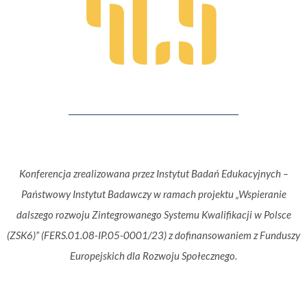
Konferencja zrealizowana przez Instytut Badań Edukacyjnych –
Państwowy Instytut Badawczy w ramach projektu „Wspieranie
dalszego rozwoju Zintegrowanego Systemu Kwalifikacji w Polsce
(ZSK6)” (FERS.01.08-IP.05-0001/23) z dofinansowaniem z Funduszy
Europejskich dla Rozwoju Społecznego.