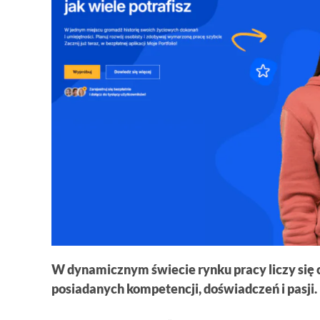
W dynamicznym świecie rynku pracy liczy się co
posiadanych kompetencji, doświadczeń i pasji.