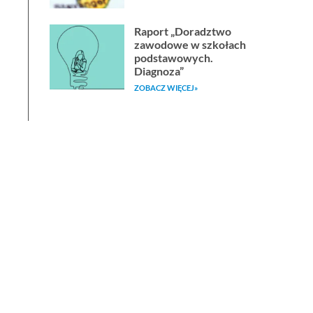
Raport „Doradztwo
zawodowe w szkołach
podstawowych.
Diagnoza”
ZOBACZ WIĘCEJ»