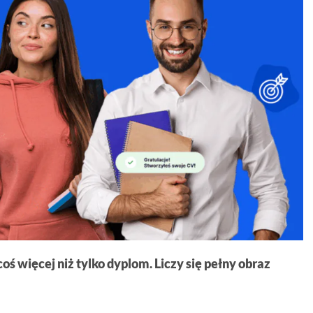
ś więcej niż tylko dyplom. Liczy się pełny obraz