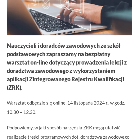
Nauczycieli i doradców zawodowych ze szkół
podstawowych zapraszamy na bezpłatny
warsztat on-line dotyczący prowadzenia lekcji z
doradztwa zawodowego z wykorzystaniem
aplikacji Zintegrowanego Rejestru Kwalifikacji
(ZRK).
Warsztat odbędzie się online, 14 listopada 2024 r., w godz.
10.30 – 12.30.
Podpowiemy, w jaki sposób narzędzia ZRK mogą ułatwić
realizację treści programowych dot. doradztwa zawodowego